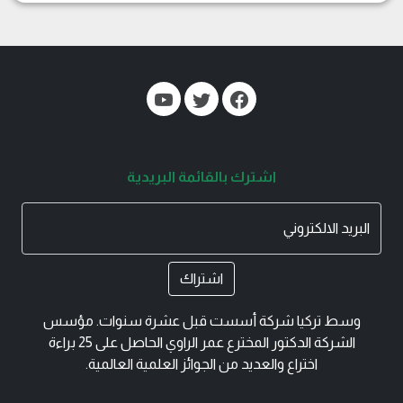
اشترك بالقائمة البريدية
البريد الالكتروني
اشتراك
وسط تركيا شركة أسست قبل عشرة سنوات. مؤسس
الشركة الدكتور المخترع عمر الراوي الحاصل على 25 براءة
اختراع والعديد من الجوائز العلمية العالمية.